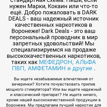
стандартная схема. Пиши, если
нужен Марки, Кокаин или что-то
ещё. Добро пожаловать в DARK
DEALS - ваш надежный источник
качественных наркотиков в
Воронеже! Dark Deals - это ваш
персональный проводник в мир
запретных удовольствий! Мы
специализируемся на продаже
высококачественных наркотиков,
МЕФЕДРОН, АЛЬФА
таких как
ПВП, АМФЕТАМИН и другие
.
Вы ищете незабываемые впечатления от
вечеринки? Хотите почувствовать прилив
мощного стимулятора? Или вы ищете надежный
и классический препарат? Не ищите ничего,
кроме нашей высококачественной продукции в
Воронеже. Мы предлагаем лучший наркотик для