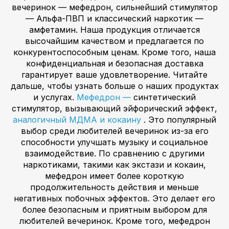
вечеринок — мефедрон, сильнейший стимулятор
— Альфа-ПВП и классический наркотик —
амфетамин. Наша продукция отличается
высочайшим качеством и предлагается по
конкурентоспособным ценам. Кроме того, наша
конфиденциальная и безопасная доставка
гарантирует ваше удовлетворение. Читайте
дальше, чтобы узнать больше о наших продуктах
и услугах.
Мефедрон —
синтетический
стимулятор, вызывающий эйфорический эффект,
аналогичный МДМА и кокаину
. Это популярный
выбор среди любителей вечеринок из-за его
способности улучшать музыку и социальное
взаимодействие. По сравнению с другими
наркотиками, такими как экстази и кокаин,
мефедрон имеет более короткую
продолжительность действия и меньше
негативных побочных эффектов. Это делает его
более безопасным и приятным выбором для
любителей вечеринок. Кроме того, мефедрон