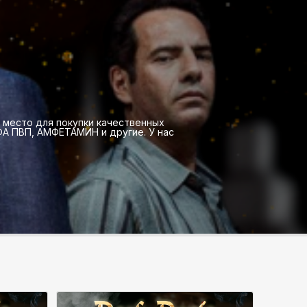
е место для покупки качественных
А ПВП, АМФЕТАМИН и другие. У нас