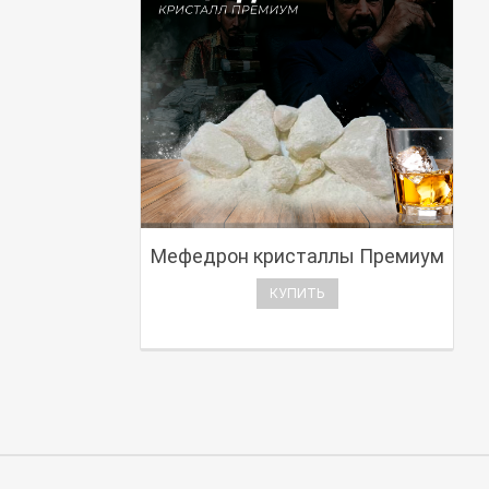
Мефедрон кристаллы Премиум
КУПИТЬ